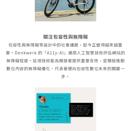
關注包容性與無障礙
包容性與無障礙等設計中的社會議題，如今正變得越來越重
要。Denkwerk 的「A11y-AI」運用人工智慧技術評估網站的
無障礙程度。這項技術能為開發者提供重要支持，並積極推動
數位內容的無障礙優化，代表著邁向包容性數位未來的關鍵一
步。