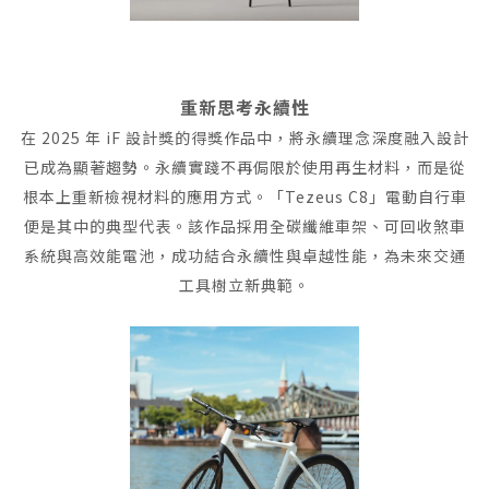
重新思考永續性
在 2025 年 iF 設計獎的得獎作品中，將永續理念深度融入設計
已成為顯著趨勢。永續實踐不再侷限於使用再生材料，而是從
根本上重新檢視材料的應用方式。「Tezeus C8」電動自行車
便是其中的典型代表。該作品採用全碳纖維車架、可回收煞車
系統與高效能電池，成功結合永續性與卓越性能，為未來交通
工具樹立新典範。