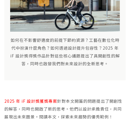
如何在不影響舒適度的前提下節約資源？工藝在數位化時
代中扮演什麼角色？如何透過設計提升包容性？2025 年
iF 設計獎得獎作品針對這些核心議題提出了具開創性的解
答，同時也啟發我們對未來設計的全新思考。
2025 年 iF 設計獎獲獎專案
針對本文開篇的問題提出了開創性
的解答，同時也開啟了新的思考。他們以設計承擔責任，共同
展現出未來圖景。閱讀本文，探索未來趨勢的優秀範例！