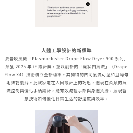
人體工學設計的新標準
夏普吹風機「Plasmacluster Drape Flow Dryer 900 系列」
榮獲 2025 年 iF 設計獎，並以創新的「簾狀四氣流」（Drape
Flow X4）技術樹立全新標竿。其獨特的四向氣流可溫和且均勻
地烘乾髮絲。此款家電在人因設計上的巧思，體現在柔順的氣
流控制與優化手柄設計，能有效減輕手部與身體負擔，展現智
慧技術如何優化日常生活的舒適度與效率。