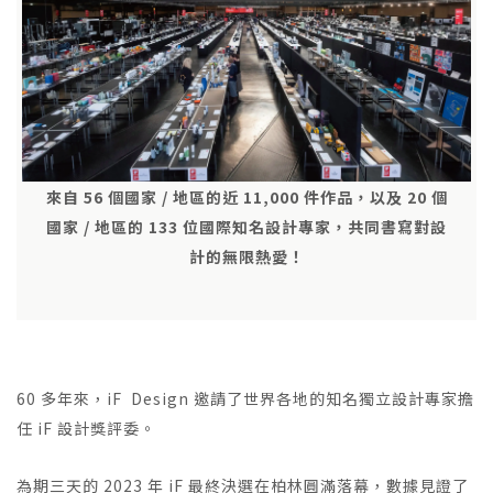
來自 56 個國家 / 地區的近 11,000 件作品，以及 20 個
國家 / 地區的 133 位國際知名設計專家，共同書寫對設
計的無限熱愛！
60 多年來，iF Design 邀請了世界各地的知名獨立設計專家擔
任 iF 設計獎評委。
為期三天的 2023 年 iF 最終決選在柏林圓滿落幕，數據見證了