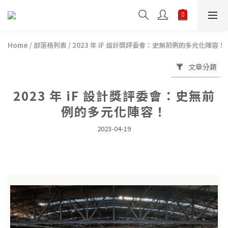
Home
/
部落格列表
/
2023 年 iF 設計獎評委會：史無前例的多元化陣容！
文章分類
2023 年 iF 設計獎評委會：史無前
例的多元化陣容！
2023-04-19