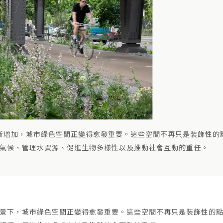
斷增加，城市綠色空間正變得愈發重要。這些空間不再只是裝飾性的
氣候、管理水資源、促進生物多樣性以及推動社會互動的重任。
景下，城市綠色空間正變得愈發重要。這些空間不再只是裝飾性的