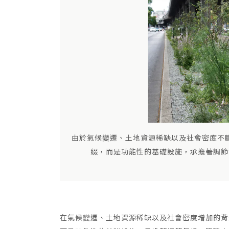
由於氣候變遷、土地資源稀缺以及社會密度不
綴，而是功能性的基礎設施，承擔著調節
在氣候變遷、土地資源稀缺以及社會密度增加的背