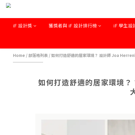
iF 設計獎
獲獎者與 iF 設計排行榜
iF 學生設
Home
/
部落格列表
/
如何打造舒適的居家環境？ 設計師 Joa Herre
如何打造舒適的居家環境？ 設計