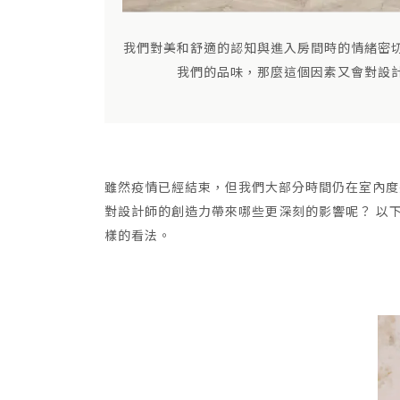
我們對美和舒適的認知與進入房間時的情緒密
我們的品味，那麼這個因素又會對設
雖然疫情已經結束，但我們大部分時間仍在室內度
對設計師的創造力帶來哪些更深刻的影響呢？ 以下
樣的看法。