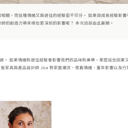
切相關，而這種情緒又與過往的經驗密不可分。 如果說成長經驗影響
計師的創造力帶來哪些更深刻的影響呢？ 本次訪談由此展開。
過。 如果情緒和過往經驗會影響我們的品味和美學，那麼這些因素
是家具與產品設計師 Joa 對家居潮流、懷舊情緒、童年影響以及行