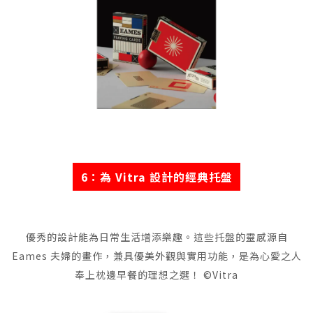
6：為 Vitra 設計的經典托盤
優秀的設計能為日常生活增添樂趣。這些托盤的靈感源自
Eames 夫婦的畫作，兼具優美外觀與實用功能，是為心愛之人
奉上枕邊早餐的理想之選！ ©Vitra