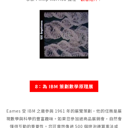
8：為 IBM 策劃數學原理展
Eames 受 IBM 之邀參與 1961 年的展覽策劃，他的任務是展
現數學與科學的豐富趣味。如果您參加過商品展銷會，自然會
懂得互動的重要性。您可曾想像過 500 個燈泡運算乘法或