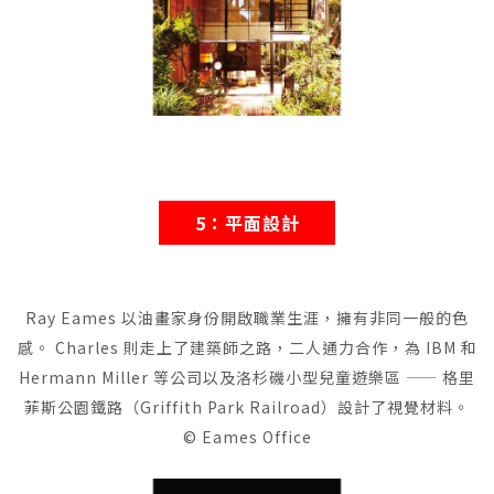
5：平面設計
Ray Eames 以油畫家身份開啟職業生涯，擁有非同一般的色
感。 Charles 則走上了建築師之路，二人通力合作，為 IBM 和
Hermann Miller 等公司以及洛杉磯小型兒童遊樂區 —— 格里
菲斯公園鐵路（Griffith Park Railroad）設計了視覺材料。
© Eames Office