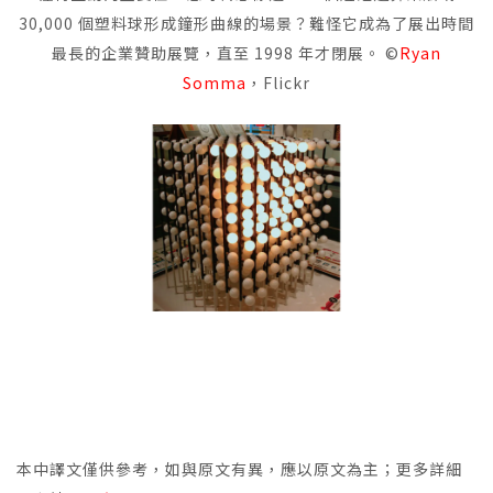
30,000 個塑料球形成鐘形曲線的場景？難怪它成為了展出時間
最長的企業贊助展覽，直至 1998 年才閉展。 ©
Ryan
Somma
，Flickr
本中譯文僅供參考，如與原文有異，應以原文為主；更多詳細