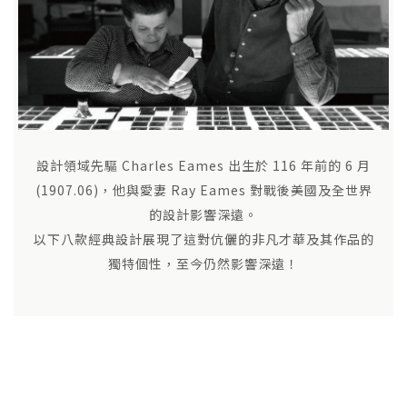
設計領域先驅 Charles Eames 出生於 116 年前的 6 月
(1907.06)，他與愛妻 Ray Eames 對戰後美國及全世界
的設計影響深遠。
以下八款經典設計展現了這對伉儷的非凡才華及其作品的
獨特個性，至今仍然影響深遠！