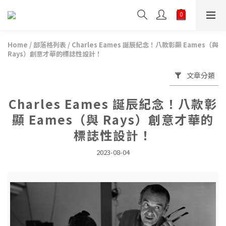
Home
/
部落格列表
/
Charles Eames 誕辰紀念！八款彰顯 Eames（與
Rays）創意才華的標誌性設計！
文章分類
Charles Eames 誕辰紀念！八款彰
顯 Eames（與 Rays）創意才華的
標誌性設計！
2023-08-04