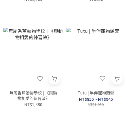
無尾香蕉動物學校 | 《與動
Tutu | 半伴寵物頭套
物相愛的練習簿》
NT$855 ~ NT$945
NT$1,380
NT$1,050