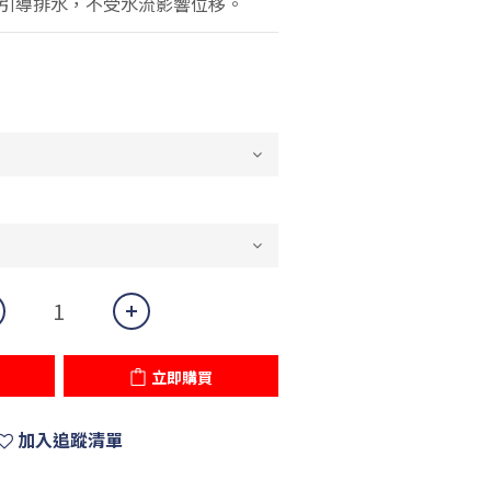
引導排水，不受水流影響位移。
立即購買
加入追蹤清單