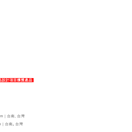
品設計項目獲獎產品
en
｜台南
,
台灣
,
n
｜台南
台灣