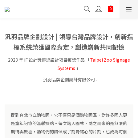
汎羽品牌企劃設計 | 領導台灣品牌設計，創新指
標系統榮獲國際肯定，創造嶄新共同記憶
2023 年 iF 設計獎傳達設計項目獲獎作品 「
Taipei Zoo Signage
Systems
」
- 汎羽品牌企劃設計有限公司
-
提到台北市立動物園，它不僅只是個動物園區，對許多國人更
是童年記憶的溫馨據點。每次踏入園林，隨之而來的是無限的
期待與驚喜，動物們的陪伴成了刻骨銘心的片刻，也成為每個