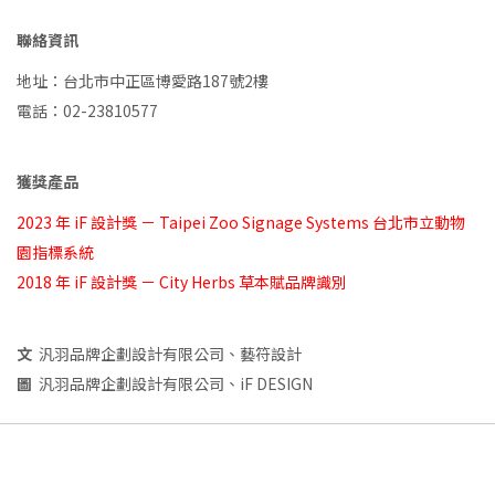
聯絡資訊
地址：台北市中正區博愛路187號2樓
電話：02-23810577
獲獎產品
2023 年 iF 設計獎 － Taipei Zoo Signage Systems 台北市立動物
園指標系統
2018 年 iF 設計獎 － City Herbs 草本賦品牌識別
文
汎羽品牌企劃設計有限公司、藝符設計
圖
汎羽品牌企劃設計有限公司、iF DESIGN