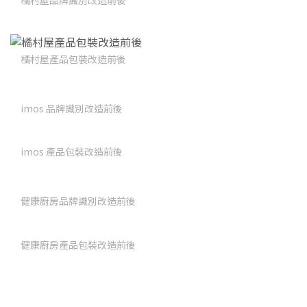
橘村屋產品包裝改造前後
imos 品牌識別改造前後
imos 產品包裝改造前後
健康廚房品牌識別改造前後
健康廚房產品包裝改造前後