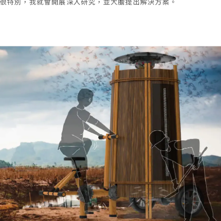
很特別，我就會開展深入研究，並大膽提出解決方案。