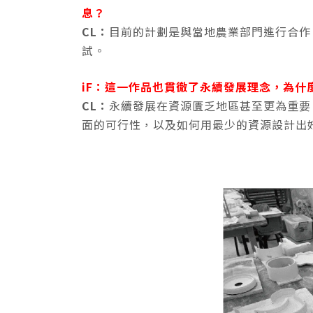
息？
CL：
目前的計劃是與當地農業部門進行合作
試。
iF：這一作品也貫徹了永續發展理念，為什
CL：
永續發展在資源匱乏地區甚至更為重要
面的可行性，以及如何用最少的資源設計出