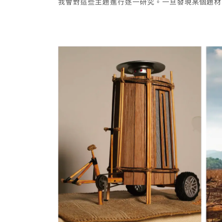
我會對這些主題進行逐一研究。一旦發現某個題材