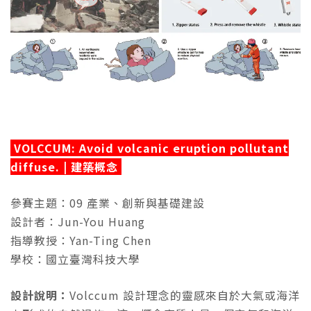
VOLCCUM: Avoid volcanic eruption pollutant
diffuse. | 建築概念
參賽主題：09 產業、創新與基礎建設
設計者：Jun-You Huang
指導教授：Yan-Ting Chen
學校：國立臺灣科技大學
設計說明：
Volccum 設計理念的靈感來自於大氣或海洋