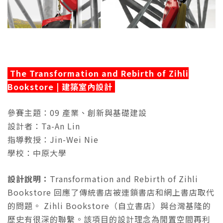
The Transformation and Rebirth of Zihli
Bookstore | 建築室內設計
參賽主題：09 產業、創新與基礎建設
設計者：Ta-An Lin
指導教授：Jin-Wei Nie
學校：中原大學
設計說明：
Transformation and Rebirth of Zihli
Bookstore 回應了傳統書店被連鎖書店和網上書店取代
的問題。 Zihli Bookstore（自立書店）與台灣基隆的
歷史有很深的聯繫。該項目的設計理念為閒置空間再利