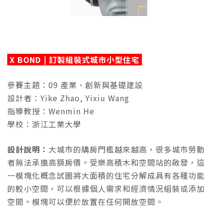
X BOND | 訂製組裝式城市小型住宅
參賽主題：09 產業、創新與基礎建設
設計者：Yike Zhao, Yixiu Wang
指導教授：Wenmin He
學校：浙江工業大學
設計說明：
大城市的購房門檻越來越高，很多城市勞動
者無法承擔高額房價。受樂高積木和空間站的啟發，這
一模塊化概念試圖將大面積的住宅分解成具有各種功能
的較小空間，可以根據個人需求和經濟情況組裝或添加
空間。模塊可以便於放置在任何開放空間。