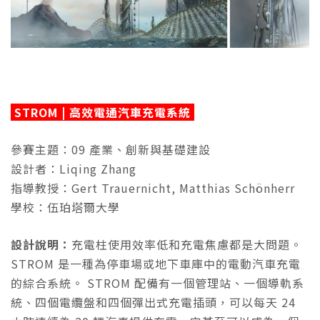
STROM | 高效電通汽車充電系統
參賽主題：09 產業、創新與基礎建設
設計者：Liqing Zhang
指導教授：Gert Trauernicht, Matthias Schönherr
學校：伍珀塔爾大學
設計說明：
充電柱使用效率低和充電焦慮都是大問題。
STROM 是一種為停車場或地下車庫中的電動汽車充電
的綜合系統。 STROM 配備有一個管理站、一個導軌系
統、四個電纜盤和四個彈出式充電插頭，可以每天 24