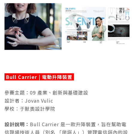
Bull Carrier | 電動升降裝置
參賽主題：09 產業、創新與基礎建設
設計者：Jovan Vulic
學校：于默奧設計學院
設計說明：
Bull Carrier 是一款升降裝置，旨在幫助電
信現場技術人員（別名 「爬塔人」）管理電信塔內的設