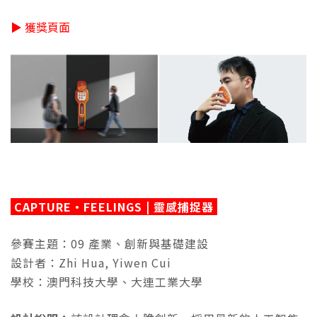
▶ 獲獎頁面
CAPTURE·FEELINGS | 靈感捕捉器
參賽主題：09 產業、創新與基礎建設
設計者：Zhi Hua, Yiwen Cui
學校：澳門科技大學、大連工業大學