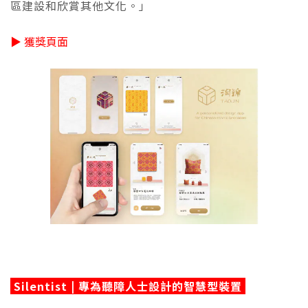
區建設和欣賞其他文化。」
▶ 獲獎頁面
Silentist | 專為聽障人士設計的智慧型裝置