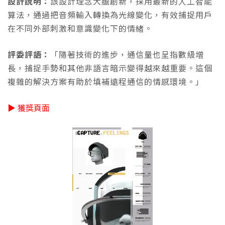
設計說明：
該設計理念大膽創新，採用最新的人工智能
算法，通過把音頻輸入轉換為光線變化，有效捕捉用戶
在不同外部刺激和意識變化下的情緒。
評委評語：
「隨著技術的進步，通信量也呈指數級增
長，捕捉手勢和其他非語言暗示變得越來越重要。這個
複雜的解決方案有助於填補遠程通信的情感環境。」
▶ 獲獎頁面