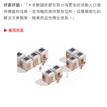
評委評語：
「大多數國家都在努力為更多的流動人口提
供適當的住房，並為難民提供緊急住所。這種模組化的
解決方案簡單、精美而且性價比很高。」
▶ 獲獎頁面