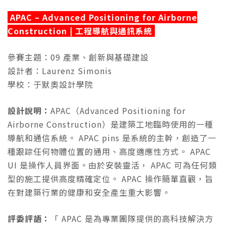
APAC – Advanced Positioning for Airborne
Construction | 工程導航與通訊系統
參賽主題：09 產業、創新與基礎建設
設計者：Laurenz Simonis
學校：于默奧設計學院
設計說明：
APAC（Advanced Positioning for
Airborne Construction）是建築工地臨時使用的一種
導航和通信系統。 APAC pins 是系統的主幹，創造了一
種跟踪任何物體位置的通用、高度適應性方式。 APAC
UI 是操作人員界面。由於安裝靈活， APAC 可為任何類
型的施工提供高度精確定位。 APAC 操作簡單直觀，旨
在對建築行業的健康和安全產生重大影響。
評委評語：
「 APAC 是為專業團隊提供的高科技解決方