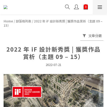
Home
/
部落格列表
/
2022 年 iF 設計新秀獎 | 獲獎作品賞析（主題 09 –
15）
文章分類
2022 年 iF 設計新秀獎 | 獲獎作品
賞析（主題 09 – 15）
2022-07-21