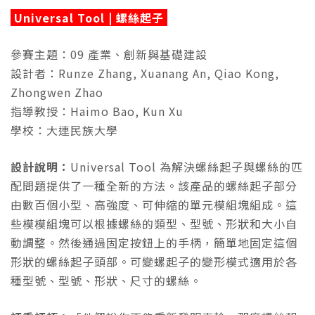
Universal Tool | 螺絲起子
參賽主題：09 產業、創新與基礎建設
設計者：Runze Zhang, Xuanang An, Qiao Kong,
Zhongwen Zhao
指導教授：Haimo Bao, Kun Xu
學校：大連民族大學
設計說明：
Universal Tool 為解決螺絲起子與螺絲的匹
配問題提供了一種全新的方法。該產品的螺絲起子部分
由數百個小型、高強度、可伸縮的單元模組塊組成。這
些模模組塊可以根據螺絲的類型、型號、形狀和大小自
動調整。然後通過固定按鈕上的手柄，簡單地固定這個
形狀的螺絲起子頭部。可變螺起子的變形模式適用於各
種型號、型號、形狀、尺寸的螺絲。