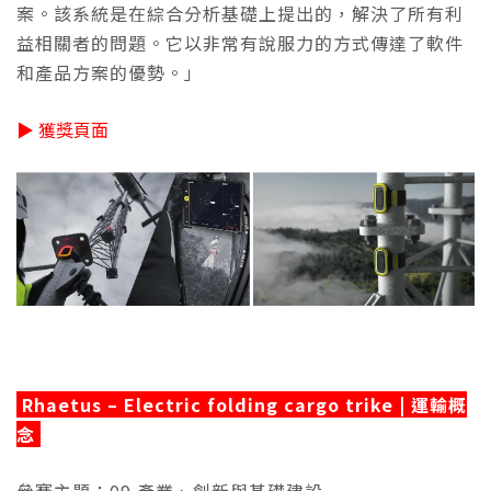
案。該系統是在綜合分析基礎上提出的，解決了所有利
益相關者的問題。它以非常有說服力的方式傳達了軟件
和產品方案的優勢。」
▶ 獲獎頁面
Rhaetus – Electric folding cargo trike | 運輸概
念