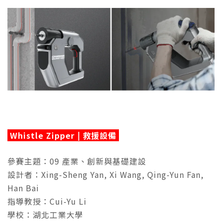
Whistle Zipper | 救援設備
參賽主題：09 產業、創新與基礎建設
設計者：Xing-Sheng Yan, Xi Wang, Qing-Yun Fan,
Han Bai
指導教授：Cui-Yu Li
學校：湖北工業大學