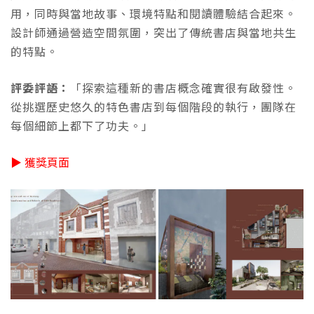
用，同時與當地故事、環境特點和閱讀體驗結合起來。
設計師通過營造空間氛圍，突出了傳統書店與當地共生
的特點。
評委評語：
「探索這種新的書店概念確實很有啟發性。
從挑選歷史悠久的特色書店到每個階段的執行，團隊在
每個細節上都下了功夫。」
▶ 獲獎頁面