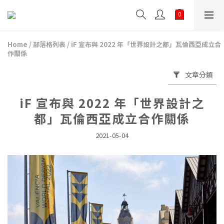
Home
/
部落格列表
/
iF 宣布與 2022 年「世界設計之都」瓦倫西亞成立合
作關係
文章分類
iF 宣布與 2022 年「世界設計之
都」瓦倫西亞成立合作關係
2021-05-04