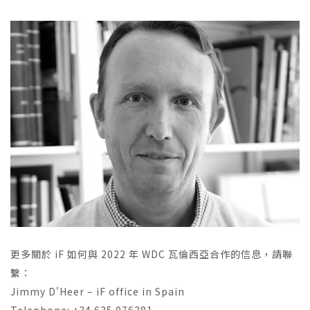
更多關於 iF 如何與 2022 年 WDC 瓦倫西亞合作的信息，請聯
繫：
Jimmy D'Heer – iF office in Spain