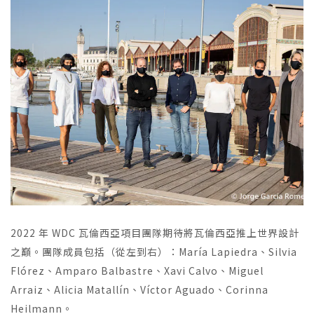
2022 年 WDC 瓦倫西亞項目團隊期待將瓦倫西亞推上世界設計
之巔。團隊成員包括（從左到右）：María Lapiedra、Silvia
Flórez、Amparo Balbastre、Xavi Calvo、Miguel
Arraiz、Alicia Matallín、Víctor Aguado、Corinna
Heilmann。